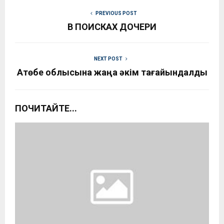
PREVIOUS POST
В ПОИСКАХ ДОЧЕРИ
NEXT POST
Ақтөбе облысына жаңа әкім тағайындалды
ПОЧИТАЙТЕ...