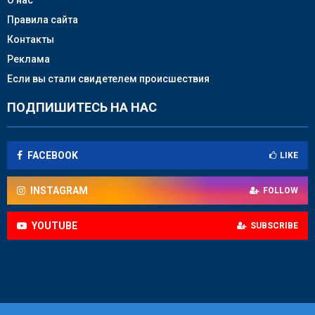
Правила сайта
Контакты
Реклама
Если вы стали свидетелем происшествия
ПОДПИШИТЕСЬ НА НАС
FACEBOOK
LIKE
INSTAGRAM
FOLLOW
YOUTUBE
SUBSCRIBE