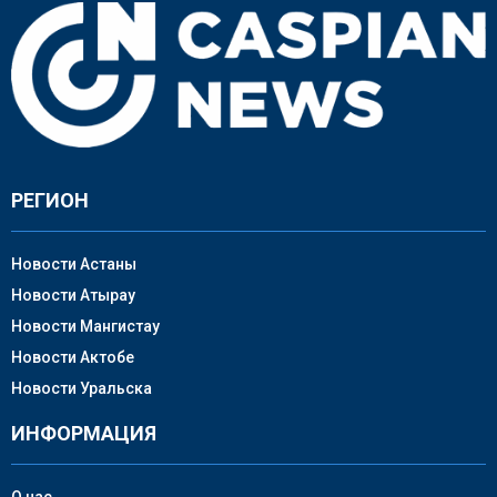
РЕГИОН
Новости Астаны
Новости Атырау
Новости Мангистау
Новости Актобе
Новости Уральска
ИНФОРМАЦИЯ
О нас